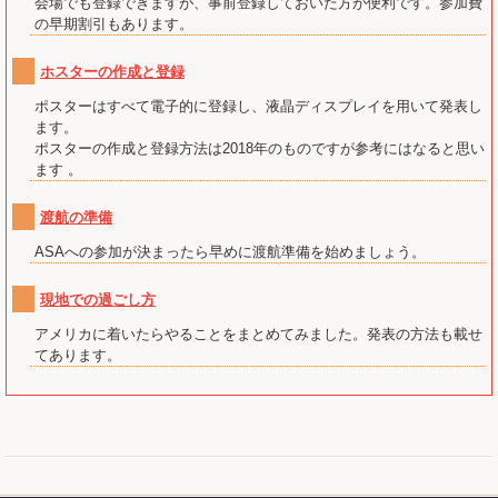
会場でも登録できますが、事前登録しておいた方が便利です。参加費
の早期割引もあります。
ホスターの作成と登録
ポスターはすべて電子的に登録し、液晶ディスプレイを用いて発表し
ます。
ポスターの作成と登録方法は2018年のものですが参考にはなると思い
ます 。
渡航の準備
ASAへの参加が決まったら早めに渡航準備を始めましょう。
現地での過ごし方
アメリカに着いたらやることをまとめてみました。発表の方法も載せ
てあります。